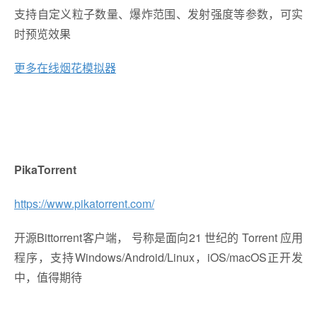
支持自定义粒子数量、爆炸范围、发射强度等参数，可实
时预览效果
更多在线烟花模拟器
PikaTorrent
https://www.pikatorrent.com/
开源Bittorrent客户端， 号称是面向21 世纪的 Torrent 应用
程序，支持Windows/Android/Linux，iOS/macOS正开发
中，值得期待