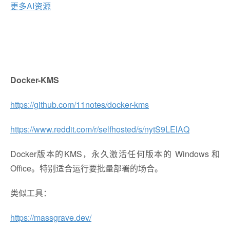
更多AI资源
D
ocker-KMS
https://github.com/11notes/docker-kms
https://www.reddit.com/r/selfhosted/s/nytS9LElAQ
Docker版本的KMS，
永久激活任何版本的 Windows 和
Office。特别适合运行要批量部署的场合。
类似工具：
https://massgrave.dev/