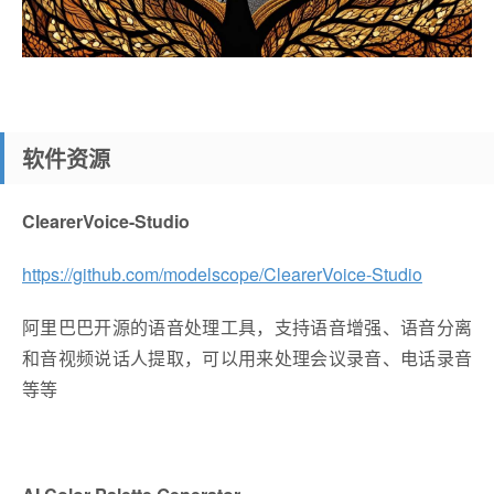
软件资源
ClearerVoice-Studio
https://github.com/modelscope/ClearerVoice-Studio
阿里巴巴开源的语音处理工具，支持语音增强、语音分离
和音视频说话人提取，可以用来处理会议录音、电话录音
等等