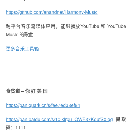
https://github.com/anandnet/Harmony-Music
跨平台音乐流媒体应用，能够播放YouTube 和 YouTube
Music 的歌曲
更多音乐工具箱
食贫道 – 你 好 美 国
https://pan.quark.cn/s/fee7ed38ef84
https://pan.baidu.com/s/1c-klrpu_QWF37KdufS0lqg
提取
码：1111