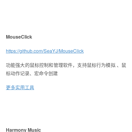
MouseClick
https://github.com/SeaYJ/MouseClick
功能强大的鼠标控制和管理软件，支持鼠标行为模拟 、鼠
标动作记录、宏命令创建
更多实用工具
Harmony Music