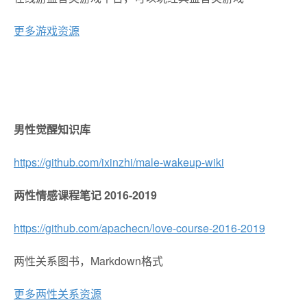
更多游戏资源
男性觉醒知识库
https://github.com/ixinzhi/male-wakeup-wiki
两性情感课程笔记 2016-2019
https://github.com/apachecn/love-course-2016-2019
两性关系图书，Markdown格式
更多两性关系资源