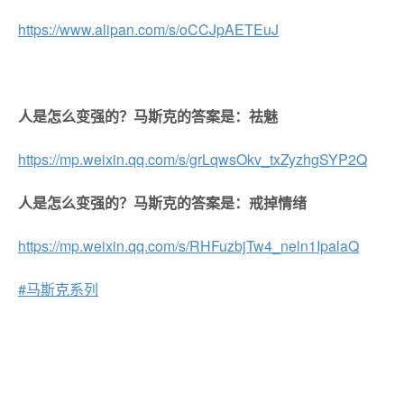
https://www.alipan.com/s/oCCJpAETEuJ
人是怎么变强的？马斯克的答案是：祛魅
https://mp.weixin.qq.com/s/grLqwsOkv_txZyzhgSYP2Q
人是怎么变强的？马斯克的答案是：戒掉情绪
https://mp.weixin.qq.com/s/RHFuzbjTw4_neln1IpalaQ
#马斯克系列