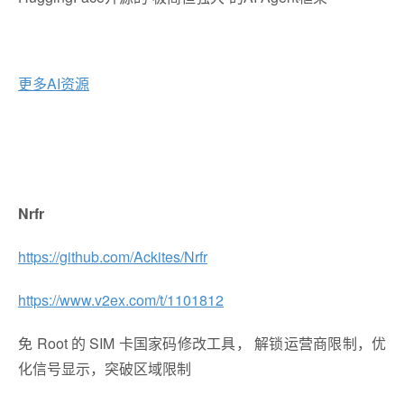
更多AI资源
Nrfr
https://github.com/Ackites/Nrfr
https://www.v2ex.com/t/1101812
免 Root 的 SIM 卡国家码修改工具， 解锁运营商限制，优
化信号显示，突破区域限制