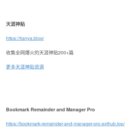
天涯神贴
https://tianya.blog/
收集全网爆火的天涯神贴200+篇
更多天涯神贴资源
Bookmark Remainder and Manager Pro
https://bookmark-remainder-and-manager-pro.exthub.top/