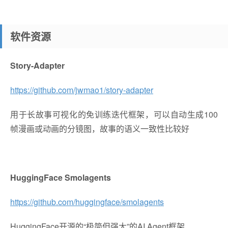
软件资源
Story-Adapter
https://github.com/jwmao1/story-adapter
用于长故事可视化的免训练迭代框架，可以自动生成100
帧漫画或动画的分镜图，故事的语义一致性比较好
HuggingFace Smolagents
https://github.com/huggingface/smolagents
HuggingFace开源的“极简但强大”的AI Agent框架