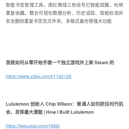
智能书签管理工具，用红黄绿三色信号灯智能提醒，杜绝
重复收藏。整合可视化数据分析、历史追踪、智能检测并
安全删除重复书签及文件夹、多格式备份等强大功能
我是如何从零开始手搓一个独立游戏并上架 Steam 的
https://www.v2ex.com/t/1102126
Lululemon 创始人 Chip Wilson：普通人如何抓住时代机
会、发挥最大潜能 | How I Built Lululemon
https://lewuxian.com/1698/