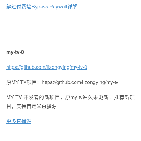
绕过付费墙Bypass Paywall详解
my-tv-0
https://github.com/lizongying/my-tv-0
原MY TV项目：https://github.com/lizongying/my-tv
MY TV 开发者的新项目，原my-tv许久未更新，推荐新项
目，支持自定义直播源
更多直播源