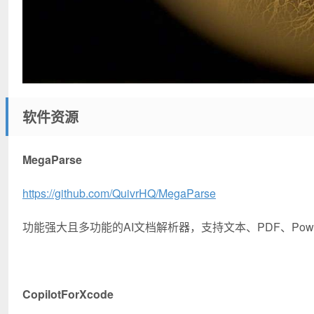
软件资源
MegaParse
https://github.com/QuivrHQ/MegaParse
功能强大且多功能的AI文档解析器，支持文本、PDF、Powerpo
CopilotForXcode