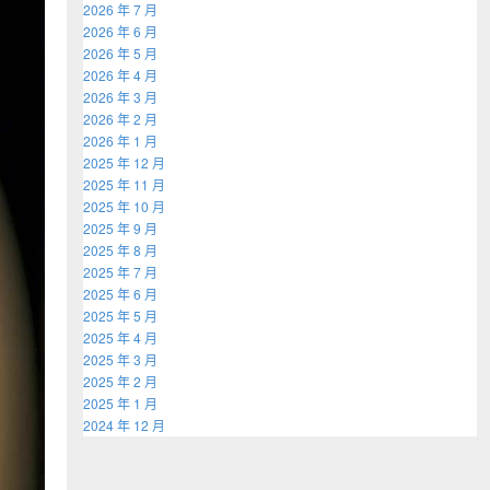
2026 年 7 月
2026 年 6 月
2026 年 5 月
2026 年 4 月
2026 年 3 月
2026 年 2 月
2026 年 1 月
2025 年 12 月
2025 年 11 月
2025 年 10 月
2025 年 9 月
2025 年 8 月
2025 年 7 月
2025 年 6 月
2025 年 5 月
2025 年 4 月
2025 年 3 月
2025 年 2 月
2025 年 1 月
2024 年 12 月