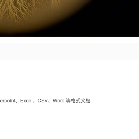
int、Excel、CSV、Word 等格式文档