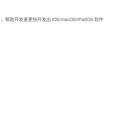
开源插件，帮助开发者更快开发出 iOS/macOS/iPadOS 软件